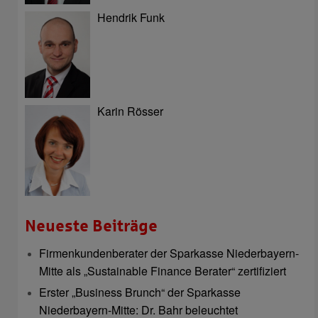
Hendrik Funk
Karin Rösser
Neueste Beiträge
Firmenkundenberater der Sparkasse Niederbayern-
Mitte als „Sustainable Finance Berater“ zertifiziert
Erster „Business Brunch“ der Sparkasse
Niederbayern-Mitte: Dr. Bahr beleuchtet