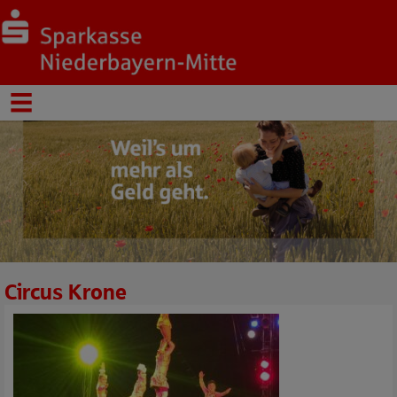
Circus Krone