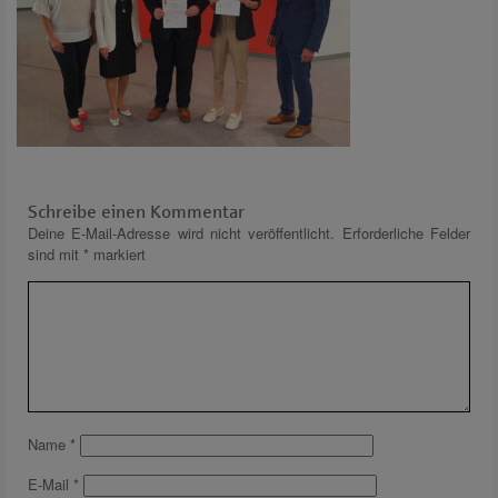
Schreibe einen Kommentar
Deine E-Mail-Adresse wird nicht veröffentlicht.
Erforderliche Felder
sind mit
*
markiert
Name
*
E-Mail
*