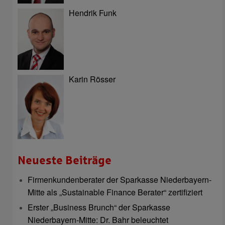
Hendrik Funk
Karin Rösser
Neueste Beiträge
Firmenkundenberater der Sparkasse Niederbayern-
Mitte als „Sustainable Finance Berater“ zertifiziert
Erster „Business Brunch“ der Sparkasse
Niederbayern-Mitte: Dr. Bahr beleuchtet