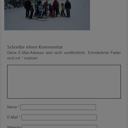
Schreibe einen Kommentar
Deine E-Mail-Adresse wird nicht veröffentlicht.
Erforderliche Felder
sind mit
*
markiert
Name
*
E-Mail
*
Website