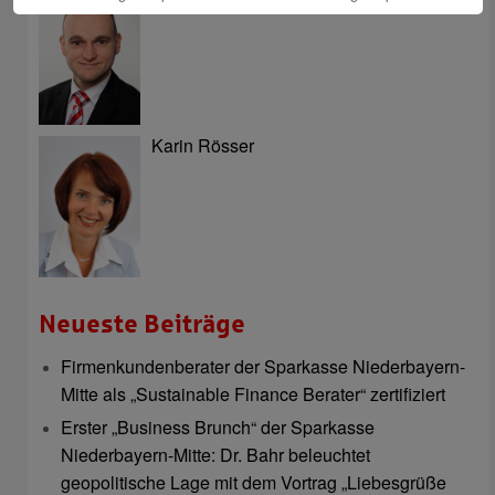
Karin Rösser
Neueste Beiträge
Firmenkundenberater der Sparkasse Niederbayern-
Mitte als „Sustainable Finance Berater“ zertifiziert
Erster „Business Brunch“ der Sparkasse
Niederbayern-Mitte: Dr. Bahr beleuchtet
geopolitische Lage mit dem Vortrag „Liebesgrüße